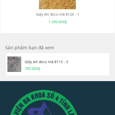
Giấy Art deco mã 8126 - 1
1.200.000₫
Sản phẩm bạn đã xem
Giấy Art deco mã 8113 - 3
700.000₫