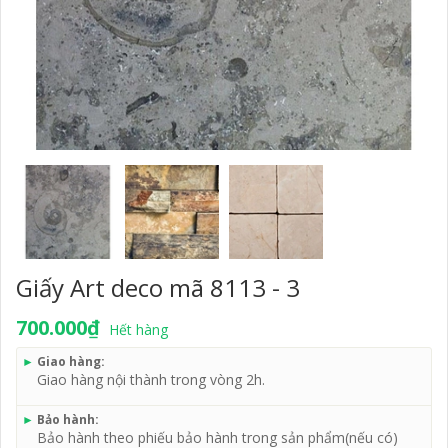
Giấy Art deco mã 8113 - 3
700.000₫
Hết hàng
►
Giao hàng:
Giao hàng nội thành trong vòng 2h.
►
Bảo hành:
Bảo hành theo phiếu bảo hành trong sản phẩm(nếu có)