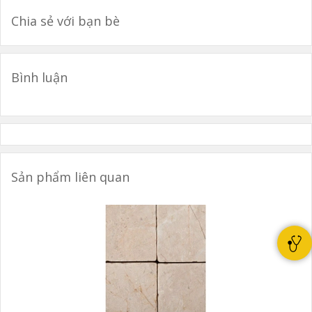
Chia sẻ với bạn bè
Bình luận
Sản phẩm liên quan