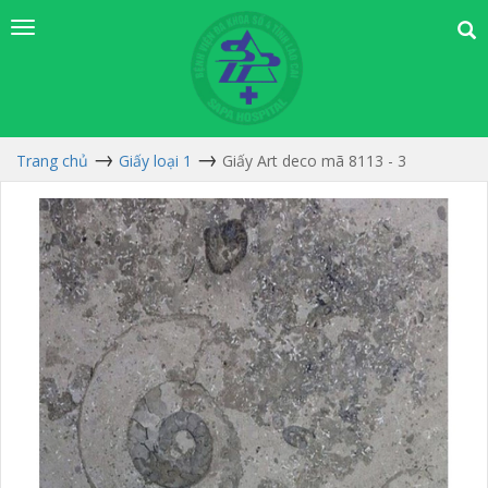
Trang chủ
Giấy loại 1
Giấy Art deco mã 8113 - 3