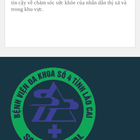
tin cậy về chăm sóc sức khỏe của nhân dân thị xã và
trong khu vực.