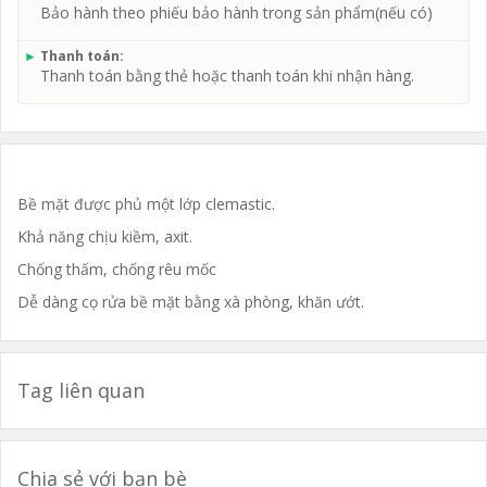
Bảo hành theo phiếu bảo hành trong sản phẩm(nếu có)
►
Thanh toán:
Thanh toán bằng thẻ hoặc thanh toán khi nhận hàng.
Bề mặt được phủ một lớp clemastic.
Khả năng chịu kiềm, axit.
Chống thấm, chống rêu mốc
Dễ dàng cọ rửa bề mặt bằng xà phòng, khăn ướt.
Tag liên quan
Chia sẻ với bạn bè