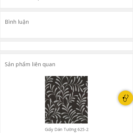
Bình luận
Sản phẩm liên quan
Giấy Dán Tường 625-2