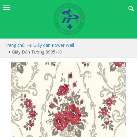
Trang chủ
Giấy dán Power Wall
Giấy Dán Tường 8995-10