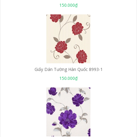
150.000₫
Giấy Dán Tường Hàn Quốc 8993-1
150.000₫