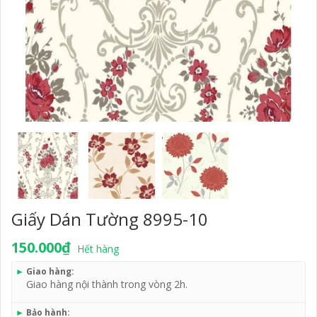
Giấy Dán Tường 8995-10
150.000₫
Hết hàng
►
Giao hàng:
Giao hàng nội thành trong vòng 2h.
►
Bảo hành: