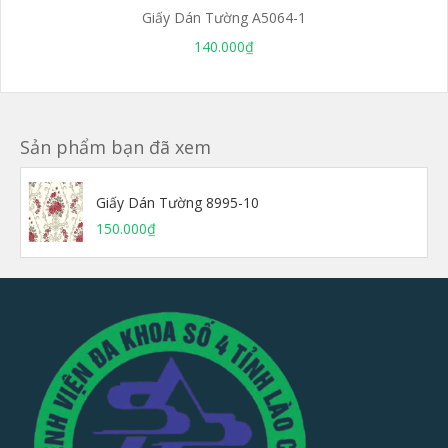
Giấy Dán Tường A5064-1
140.000₫
Sản phẩm bạn đã xem
Giấy Dán Tường 8995-10
150.000₫