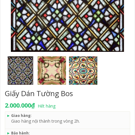
Giấy Dán Tường Bos
2.000.000₫
Hết hàng
►
Giao hàng:
Giao hàng nội thành trong vòng 2h.
►
Bảo hành: