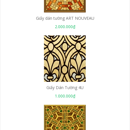
Giấy dán tường ART NOUVEAU
2.000.000₫
Giấy Dán Tường 4U
1.000.000₫