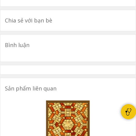
Chia sẻ với bạn bè
Bình luận
Sản phẩm liên quan