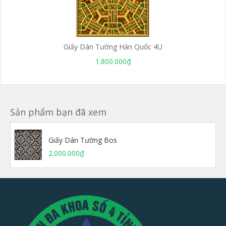
Giấy Dán Tường Hàn Quốc 4U
1.800.000₫
Sản phẩm bạn đã xem
Giấy Dán Tường Bos
2.000.000₫