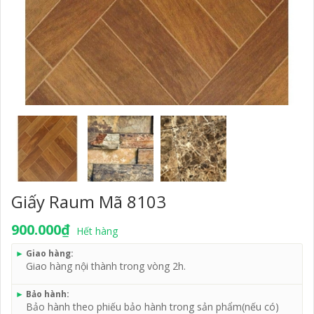
Giấy Raum Mã 8103
900.000₫
Hết hàng
►
Giao hàng:
Giao hàng nội thành trong vòng 2h.
►
Bảo hành:
Bảo hành theo phiếu bảo hành trong sản phẩm(nếu có)