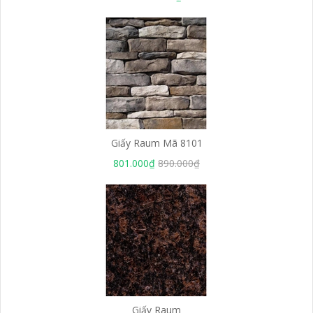
Giấy Raum Mã 8101
801.000₫
890.000₫
Giấy Raum