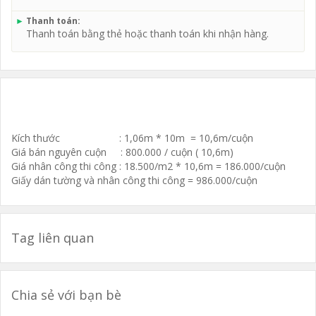
►
Thanh toán:
Thanh toán bằng thẻ hoặc thanh toán khi nhận hàng.
Kích thước : 1,06m * 10m = 10,6m/cuộn
Giá bán nguyên cuộn : 800.000 / cuộn ( 10,6m)
Giá nhân công thi công : 18.500/m2 * 10,6m = 186.000/cuộn
Giấy dán tường và nhân công thi công = 986.000/cuộn
Tag liên quan
Chia sẻ với bạn bè