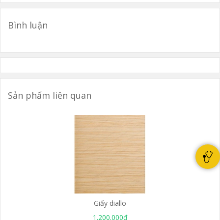
Bình luận
Sản phẩm liên quan
Giấy diallo
1.200.000₫