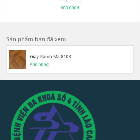
600.000₫
Sản phẩm bạn đã xem
Giấy Raum Mã 8103
900.000₫