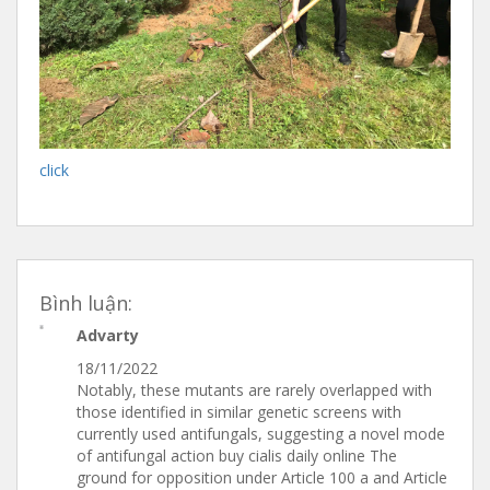
click
Bình luận:
Advarty
18/11/2022
Notably, these mutants are rarely overlapped with
those identified in similar genetic screens with
currently used antifungals, suggesting a novel mode
of antifungal action buy cialis daily online The
ground for opposition under Article 100 a and Article