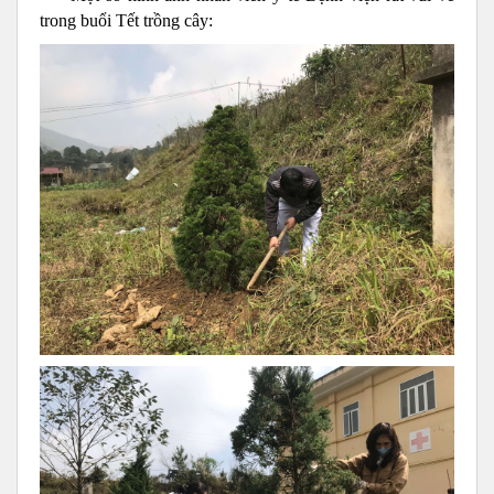
trong buổi Tết trồng cây: