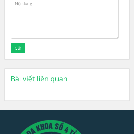
Gửi
Bài viết liên quan