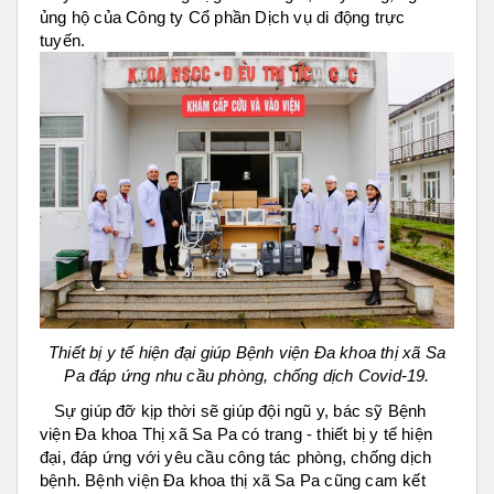
ủng hộ của Công ty Cổ phần Dịch vụ di động trực
tuyến.
Thiết bị y tế hiện đại giúp Bệnh viện Đa khoa thị xã Sa
Pa đáp ứng nhu cầu phòng, chống dịch Covid-19.
Sự giúp đỡ kịp thời sẽ giúp đội ngũ y, bác sỹ Bệnh
viện Đa khoa Thị xã Sa Pa có trang - thiết bị y tế hiện
đại, đáp ứng với yêu cầu công tác phòng, chống dịch
bệnh. Bệnh viện Đa khoa thị xã Sa Pa cũng cam kết