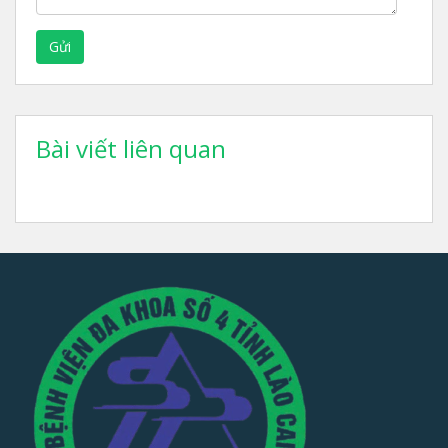
Gửi
Bài viết liên quan