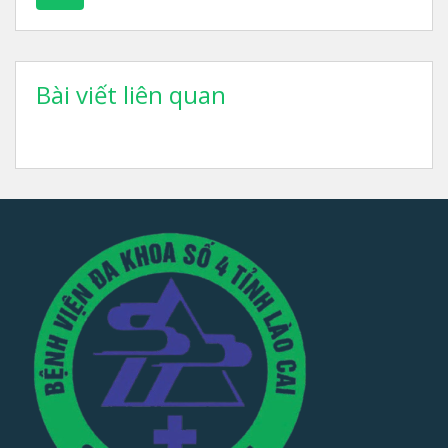
Bài viết liên quan