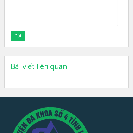
Gửi
Bài viết liên quan