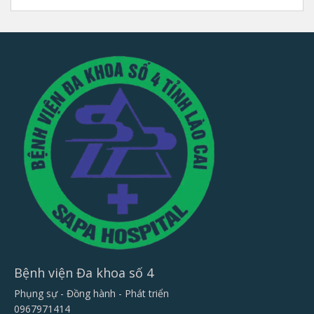
Bệnh viện Đa khoa số 4
Phụng sự - Đồng hành - Phát triển
0967971414